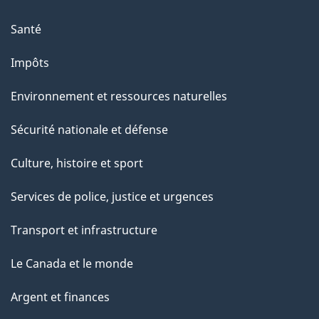
Santé
Impôts
Environnement et ressources naturelles
Sécurité nationale et défense
Culture, histoire et sport
Services de police, justice et urgences
Transport et infrastructure
Le Canada et le monde
Argent et finances