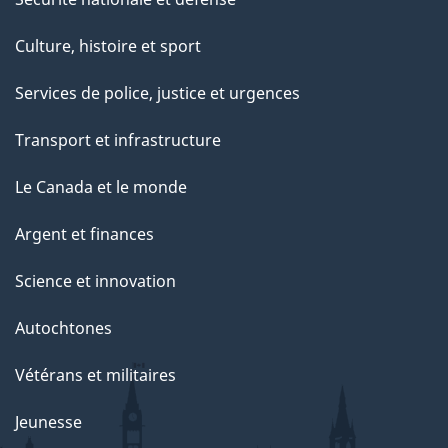
Culture, histoire et sport
Services de police, justice et urgences
Transport et infrastructure
Le Canada et le monde
Argent et finances
Science et innovation
Autochtones
Vétérans et militaires
Jeunesse