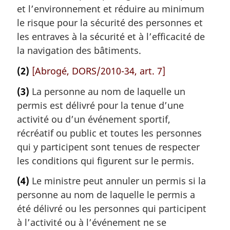
et l’environnement et réduire au minimum
le risque pour la sécurité des personnes et
les entraves à la sécurité et à l’efficacité de
la navigation des bâtiments.
(2)
[Abrogé, DORS/2010-34, art. 7]
(3)
La personne au nom de laquelle un
permis est délivré pour la tenue d’une
activité ou d’un événement sportif,
récréatif ou public et toutes les personnes
qui y participent sont tenues de respecter
les conditions qui figurent sur le permis.
(4)
Le ministre peut annuler un permis si la
personne au nom de laquelle le permis a
été délivré ou les personnes qui participent
à l’activité ou à l’événement ne se