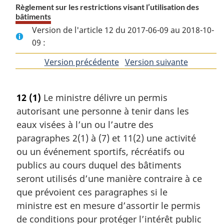
Règlement sur les restrictions visant l’utilisation des
bâtiments
Version de l'article 12 du 2017-06-09 au 2018-10-
09 :
Version précédente
de
Version suivante
de
l'article
l'article
12
(1)
Le ministre délivre un permis
autorisant une personne à tenir dans les
eaux visées à l’un ou l’autre des
paragraphes 2(1) à (7) et 11(2) une activité
ou un événement sportifs, récréatifs ou
publics au cours duquel des bâtiments
seront utilisés d’une manière contraire à ce
que prévoient ces paragraphes si le
ministre est en mesure d’assortir le permis
de conditions pour protéger l’intérêt public