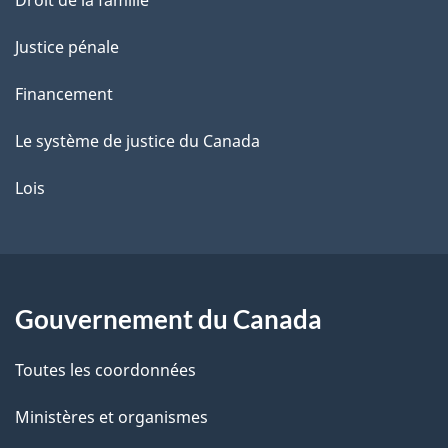
Justice pénale
Financement
Le système de justice du Canada
Lois
Gouvernement du Canada
Toutes les coordonnées
Ministères et organismes