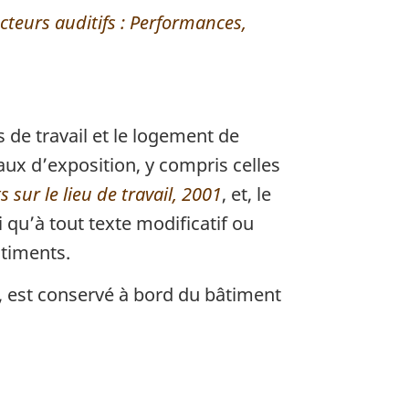
cteurs auditifs : Performances,
 de travail et le logement de
aux d’exposition, y compris celles
 sur le lieu de travail, 2001
, et, le
qu’à tout texte modificatif ou
âtiments.
, est conservé à bord du bâtiment