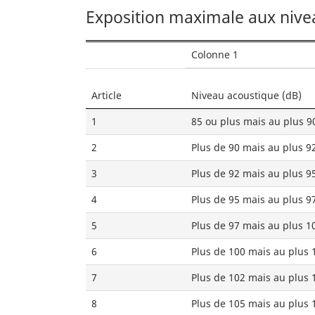
Exposition maximale aux nivea
Colonne 1
Article
Niveau acoustique (dB)
1
85 ou plus mais au plus 9
2
Plus de 90 mais au plus 9
3
Plus de 92 mais au plus 9
4
Plus de 95 mais au plus 9
5
Plus de 97 mais au plus 1
6
Plus de 100 mais au plus 
7
Plus de 102 mais au plus 
8
Plus de 105 mais au plus 