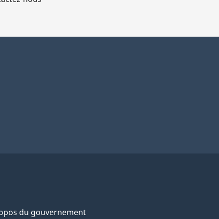
ropos du gouvernement