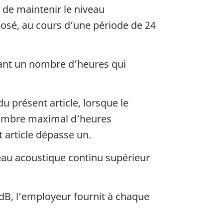
 de maintenir le niveau
posé, au cours d’une période de 24
dant un nombre d’heures qui
 présent article, lorsque le
nombre maximal d’heures
 article dépasse un.
eau acoustique continu supérieur
 dB, l’employeur fournit à chaque