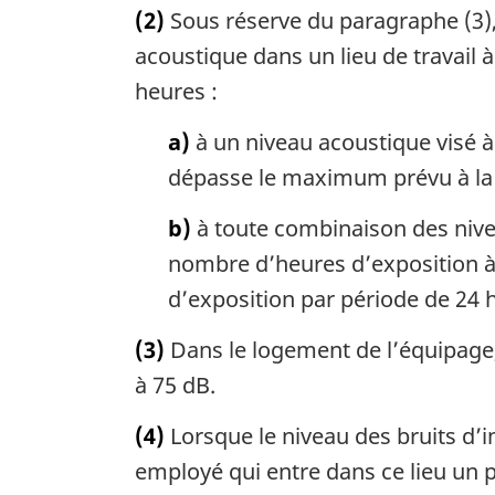
(2)
Sous réserve du paragraphe (3), 
acoustique dans un lieu de travail
heures :
a)
à un niveau acoustique visé à
dépasse le maximum prévu à la
b)
à toute combinaison des nivea
nombre d’heures d’exposition à
d’exposition par période de 24 
(3)
Dans le logement de l’équipage,
à 75 dB.
(4)
Lorsque le niveau des bruits d’i
employé qui entre dans ce lieu un pro