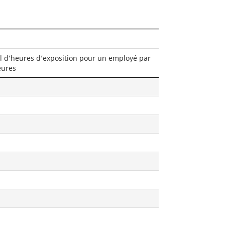
d’heures d’exposition pour un employé par
eures