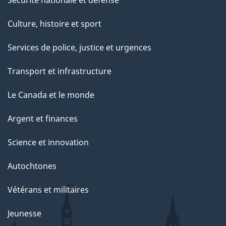
Sécurité nationale et défense
Culture, histoire et sport
Services de police, justice et urgences
Transport et infrastructure
Le Canada et le monde
Argent et finances
Science et innovation
Autochtones
Vétérans et militaires
Jeunesse