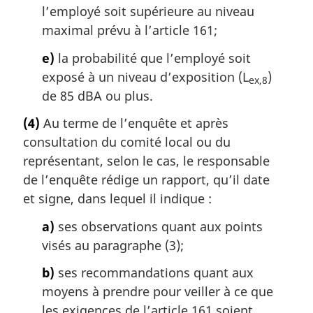
l’employé soit supérieure au niveau
maximal prévu à l’article 161;
e)
la probabilité que l’employé soit
exposé à un niveau d’exposition (L
)
ex,8
de 85 dBA ou plus.
(4)
Au terme de l’enquête et après
consultation du comité local ou du
représentant, selon le cas, le responsable
de l’enquête rédige un rapport, qu’il date
et signe, dans lequel il indique :
a)
ses observations quant aux points
visés au paragraphe (3);
b)
ses recommandations quant aux
moyens à prendre pour veiller à ce que
les exigences de l’article 161 soient