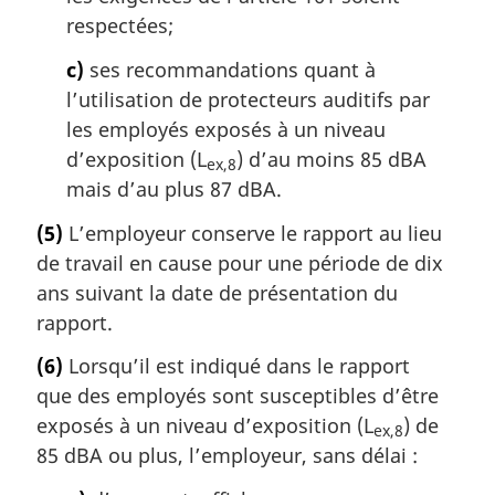
respectées;
c)
ses recommandations quant à
l’utilisation de protecteurs auditifs par
les employés exposés à un niveau
d’exposition (L
) d’au moins 85 dBA
ex,8
mais d’au plus 87 dBA.
(5)
L’employeur conserve le rapport au lieu
de travail en cause pour une période de dix
ans suivant la date de présentation du
rapport.
(6)
Lorsqu’il est indiqué dans le rapport
que des employés sont susceptibles d’être
exposés à un niveau d’exposition (L
) de
ex,8
85 dBA ou plus, l’employeur, sans délai :