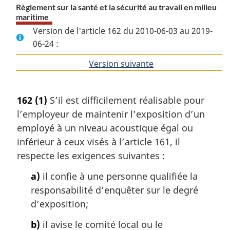
Règlement sur la santé et la sécurité au travail en milieu
maritime
Version de l'article 162 du 2010-06-03 au 2019-
06-24 :
Version suivante
de
l'article
162
(1)
S’il est difficilement réalisable pour
l’employeur de maintenir l’exposition d’un
employé à un niveau acoustique égal ou
inférieur à ceux visés à l’article 161, il
respecte les exigences suivantes :
a)
il confie à une personne qualifiée la
responsabilité d’enquêter sur le degré
d’exposition;
b)
il avise le comité local ou le