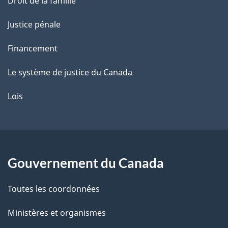
Droit de la famille
Justice pénale
Financement
Le système de justice du Canada
Lois
Gouvernement du Canada
Toutes les coordonnées
Ministères et organismes