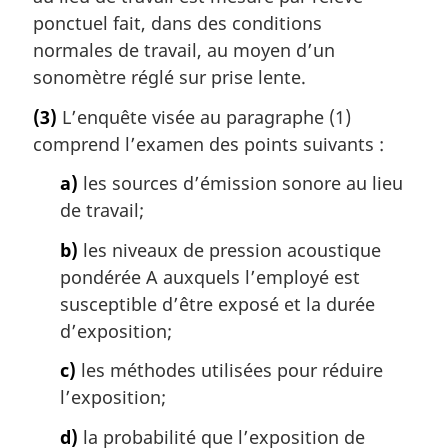
ponctuel fait, dans des conditions
normales de travail, au moyen d’un
sonomètre réglé sur prise lente.
(3)
L’enquête visée au paragraphe (1)
comprend l’examen des points suivants :
a)
les sources d’émission sonore au lieu
de travail;
b)
les niveaux de pression acoustique
pondérée A auxquels l’employé est
susceptible d’être exposé et la durée
d’exposition;
c)
les méthodes utilisées pour réduire
l’exposition;
d)
la probabilité que l’exposition de