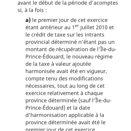
avant le début de la période d’acomptes
si, à la fois :
a)
le premier jour de cet exercice
er
étant antérieur au 1
juillet 2010 et
le crédit de taxe sur les intrants
provincial déterminé n’étant pas un
montant de récupération de l’Île-du-
Prince-Édouard, le nouveau régime
de la taxe à valeur ajoutée
harmonisée avait été en vigueur,
compte tenu des modifications
nécessaires, tout au long de cet
exercice relativement à chaque
province déterminée (sauf l’Île-du-
Prince-Édouard) et la date
d’harmonisation applicable à la
province déterminée avait été le
premier jour de cet exercice,