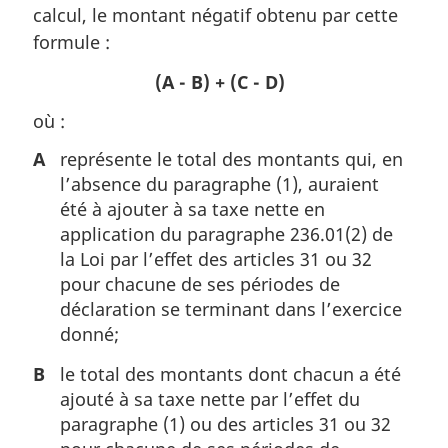
calcul, le montant négatif obtenu par cette
formule :
(A - B) + (C - D)
où :
A
représente le total des montants qui, en
l’absence du paragraphe (1), auraient
été à ajouter à sa taxe nette en
application du paragraphe 236.01(2) de
la Loi par l’effet des articles 31 ou 32
pour chacune de ses périodes de
déclaration se terminant dans l’exercice
donné;
B
le total des montants dont chacun a été
ajouté à sa taxe nette par l’effet du
paragraphe (1) ou des articles 31 ou 32