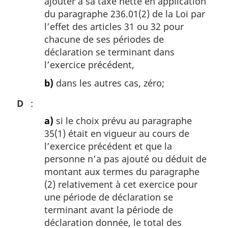
ajouter à sa taxe nette en application
du paragraphe 236.01(2) de la Loi par
l’effet des articles 31 ou 32 pour
chacune de ses périodes de
déclaration se terminant dans
l’exercice précédent,
b)
dans les autres cas, zéro;
D
:
a)
si le choix prévu au paragraphe
35(1) était en vigueur au cours de
l’exercice précédent et que la
personne n’a pas ajouté ou déduit de
montant aux termes du paragraphe
(2) relativement à cet exercice pour
une période de déclaration se
terminant avant la période de
déclaration donnée, le total des