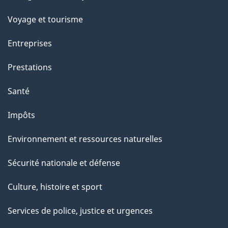
sujets
Voyage et tourisme
Entreprises
Prestations
Santé
Impôts
Environnement et ressources naturelles
Sécurité nationale et défense
Culture, histoire et sport
Services de police, justice et urgences