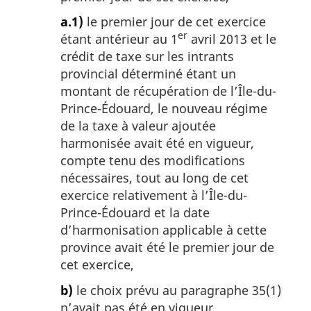
a.1)
le premier jour de cet exercice
er
étant antérieur au 1
avril 2013 et le
crédit de taxe sur les intrants
provincial déterminé étant un
montant de récupération de l’Île-du-
Prince-Édouard, le nouveau régime
de la taxe à valeur ajoutée
harmonisée avait été en vigueur,
compte tenu des modifications
nécessaires, tout au long de cet
exercice relativement à l’Île-du-
Prince-Édouard et la date
d’harmonisation applicable à cette
province avait été le premier jour de
cet exercice,
b)
le choix prévu au paragraphe 35(1)
n’avait pas été en vigueur,