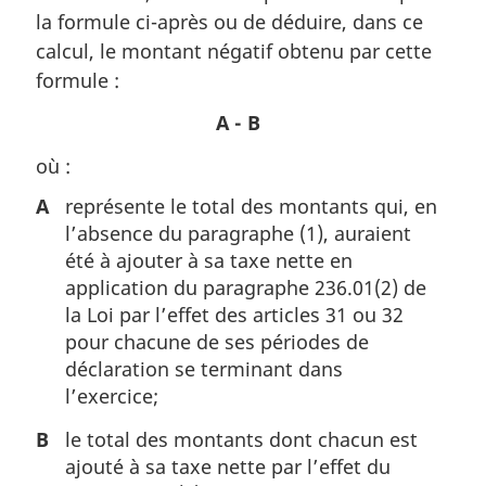
la formule ci-après ou de déduire, dans ce
calcul, le montant négatif obtenu par cette
formule :
A - B
où :
A
représente le total des montants qui, en
l’absence du paragraphe (1), auraient
été à ajouter à sa taxe nette en
application du paragraphe 236.01(2) de
la Loi par l’effet des articles 31 ou 32
pour chacune de ses périodes de
déclaration se terminant dans
l’exercice;
B
le total des montants dont chacun est
ajouté à sa taxe nette par l’effet du