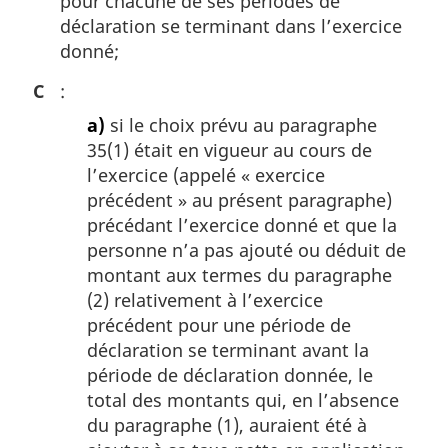
pour chacune de ses périodes de
déclaration se terminant dans l’exercice
donné;
C
:
a)
si le choix prévu au paragraphe
35(1) était en vigueur au cours de
l’exercice (appelé « exercice
précédent » au présent paragraphe)
précédant l’exercice donné et que la
personne n’a pas ajouté ou déduit de
montant aux termes du paragraphe
(2) relativement à l’exercice
précédent pour une période de
déclaration se terminant avant la
période de déclaration donnée, le
total des montants qui, en l’absence
du paragraphe (1), auraient été à