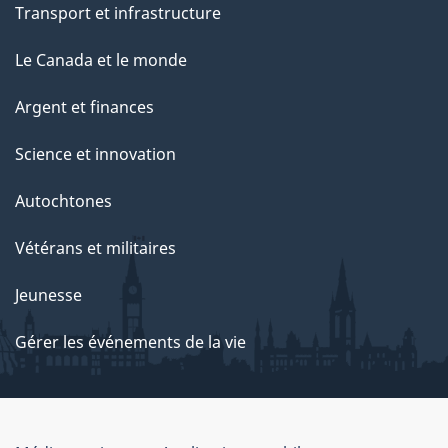
Transport et infrastructure
Le Canada et le monde
Argent et finances
Science et innovation
Autochtones
Vétérans et militaires
Jeunesse
Gérer les événements de la vie