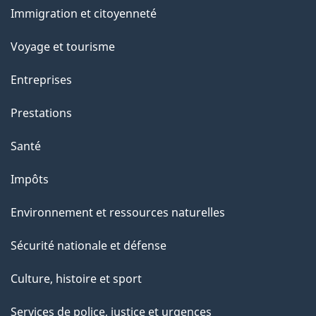
et
Immigration et citoyenneté
sujets
Voyage et tourisme
Entreprises
Prestations
Santé
Impôts
Environnement et ressources naturelles
Sécurité nationale et défense
Culture, histoire et sport
Services de police, justice et urgences