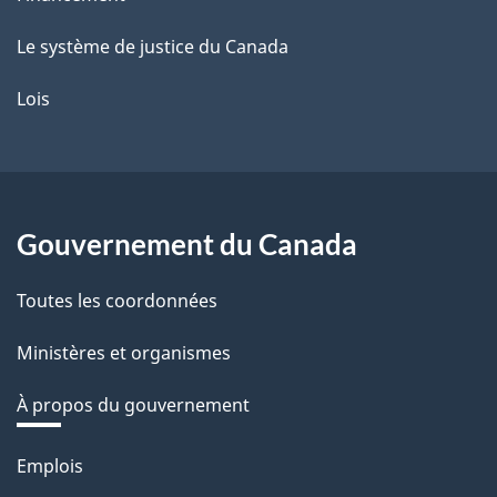
Le système de justice du Canada
Lois
Gouvernement du Canada
Toutes les coordonnées
Ministères et organismes
À propos du gouvernement
Thèmes
Emplois