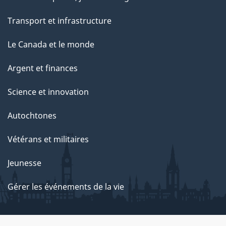
Transport et infrastructure
Le Canada et le monde
Argent et finances
Science et innovation
Autochtones
Vétérans et militaires
Jeunesse
Gérer les événements de la vie