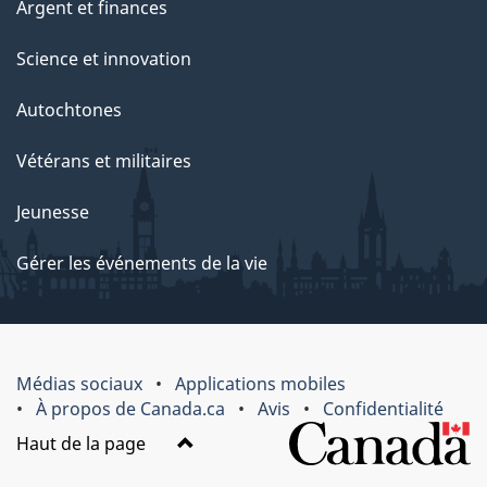
Argent et finances
Science et innovation
Autochtones
Vétérans et militaires
Jeunesse
Gérer les événements de la vie
Médias sociaux
Applications mobiles
À propos de Canada.ca
Avis
Confidentialité
Haut de la page