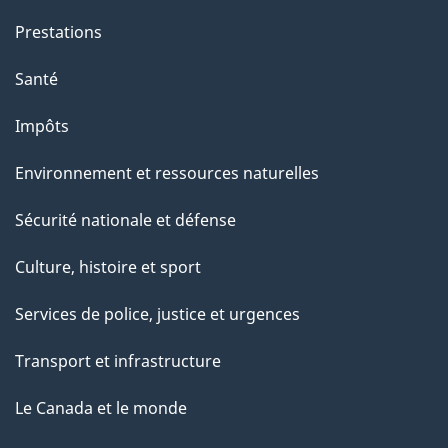
Prestations
Santé
Impôts
Environnement et ressources naturelles
Sécurité nationale et défense
Culture, histoire et sport
Services de police, justice et urgences
Transport et infrastructure
Le Canada et le monde