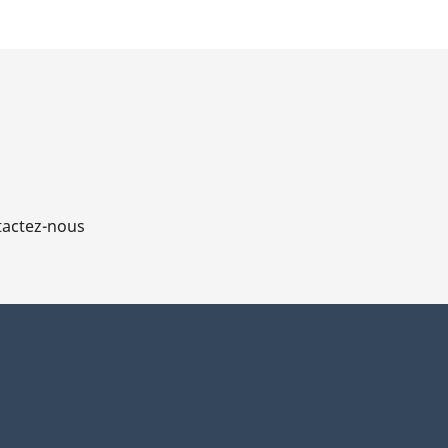
actez-nous