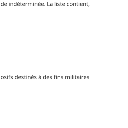
ode indéterminée. La liste contient,
osifs destinés à des fins militaires