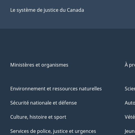
Le système de justice du Canada
Ministères et organismes
À p
Environnement et ressources naturelles
Scie
Sécurité nationale et défense
Aut
Culture, histoire et sport
Vété
Services de police, justice et urgences
Jeun