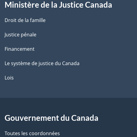
Ministère de la Justice Canada
e
Droit de la famille
Justice pénale
Financement
Le système de justice du Canada
Lois
Gouvernement du Canada
Toutes les coordonnées