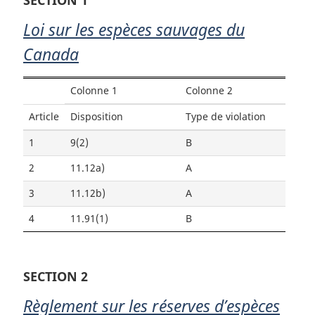
Loi sur les espèces sauvages du
Canada
Colonne 1
Colonne 2
Article
Disposition
Type de violation
1
9(2)
B
2
11.12a)
A
3
11.12b)
A
4
11.91(1)
B
SECTION 2
Règlement sur les réserves d’espèces