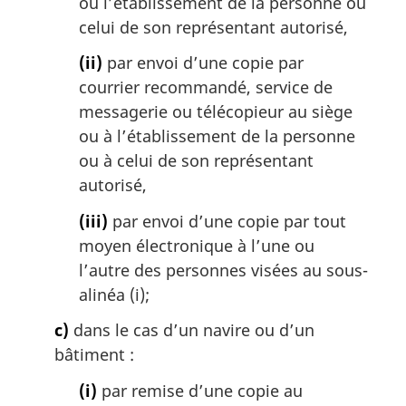
ou l’établissement de la personne ou
celui de son représentant autorisé,
(ii)
par envoi d’une copie par
courrier recommandé, service de
messagerie ou télécopieur au siège
ou à l’établissement de la personne
ou à celui de son représentant
autorisé,
(iii)
par envoi d’une copie par tout
moyen électronique à l’une ou
l’autre des personnes visées au sous-
alinéa (i);
c)
dans le cas d’un navire ou d’un
bâtiment :
(i)
par remise d’une copie au