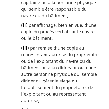
capitaine ou à la personne physique
qui semble être responsable du
navire ou du bâtiment,
(ii)
par affichage, bien en vue, d’une
copie du procès-verbal sur le navire
ou le bâtiment,
(iii)
par remise d’une copie au
représentant autorisé du propriétaire
ou de l’exploitant du navire ou du
bâtiment ou à un dirigeant ou à une
autre personne physique qui semble
diriger ou gérer le siège ou
l’établissement du propriétaire, de
l’exploitant ou au représentant
autorisé,