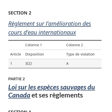
SECTION 2
Règlement sur l’amélioration des
cours d’eau internationaux
Colonne 1
Colonne 2
Article
Disposition
Type de violation
1
3(2)
A
PARTIE 2
Loi sur les espèces sauvages du
Canada
et ses règlements
SECTION 1