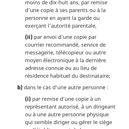
moins de dix-huit ans, par remise
d’une copie à ses parents ou à la
personne en ayant la garde ou
exerçant l’autorité parentale,
(ii)
par envoi d’une copie par
courrier recommandé, service de
messagerie, télécopieur ou autre
moyen électronique à la dernière
adresse connue ou au lieu de
résidence habituel du destinataire;
b)
dans le cas d’une autre personne :
(i)
par remise d’une copie à un
représentant autorisé, à un dirigeant
ou à une autre personne physique
qui semble diriger ou gérer le siège