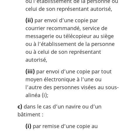
ou l’établissement de la personne ou
celui de son représentant autorisé,
(ii)
par envoi d’une copie par
courrier recommandé, service de
messagerie ou télécopieur au siège
ou à l’établissement de la personne
ou à celui de son représentant
autorisé,
(iii)
par envoi d’une copie par tout
moyen électronique à l’une ou
l’autre des personnes visées au sous-
alinéa (i);
c)
dans le cas d’un navire ou d’un
bâtiment :
(i)
par remise d’une copie au