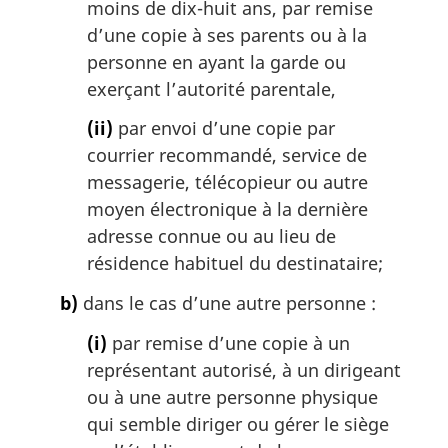
moins de dix-huit ans, par remise
d’une copie à ses parents ou à la
personne en ayant la garde ou
exerçant l’autorité parentale,
(ii)
par envoi d’une copie par
courrier recommandé, service de
messagerie, télécopieur ou autre
moyen électronique à la dernière
adresse connue ou au lieu de
résidence habituel du destinataire;
b)
dans le cas d’une autre personne :
(i)
par remise d’une copie à un
représentant autorisé, à un dirigeant
ou à une autre personne physique
qui semble diriger ou gérer le siège