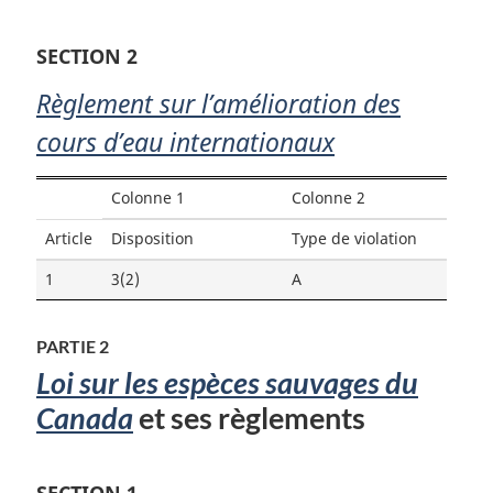
SECTION 2
Règlement sur l’amélioration des
cours d’eau internationaux
Colonne 1
Colonne 2
Article
Disposition
Type de violation
1
3(2)
A
PARTIE 2
Loi sur les espèces sauvages du
Canada
et ses règlements
SECTION 1