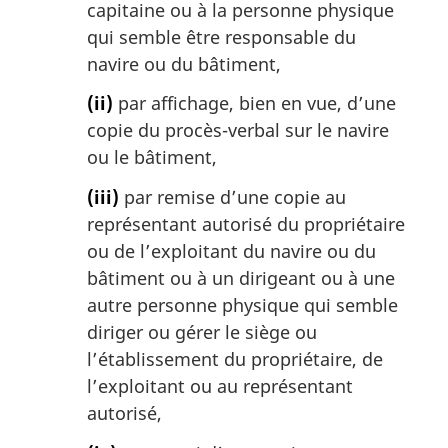
capitaine ou à la personne physique
qui semble être responsable du
navire ou du bâtiment,
(ii)
par affichage, bien en vue, d’une
copie du procès-verbal sur le navire
ou le bâtiment,
(iii)
par remise d’une copie au
représentant autorisé du propriétaire
ou de l’exploitant du navire ou du
bâtiment ou à un dirigeant ou à une
autre personne physique qui semble
diriger ou gérer le siège ou
l’établissement du propriétaire, de
l’exploitant ou au représentant
autorisé,