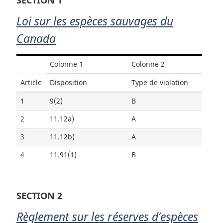
Loi sur les espèces sauvages du
Canada
Colonne 1
Colonne 2
Article
Disposition
Type de violation
1
9(2)
B
2
11.12a)
A
3
11.12b)
A
4
11.91(1)
B
SECTION 2
Règlement sur les réserves d’espèces