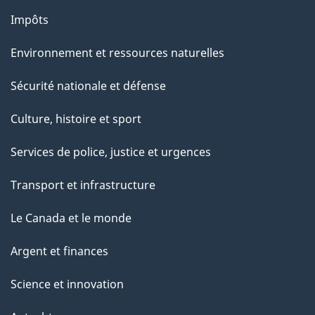
Impôts
Environnement et ressources naturelles
Sécurité nationale et défense
Culture, histoire et sport
Services de police, justice et urgences
Transport et infrastructure
Le Canada et le monde
Argent et finances
Science et innovation