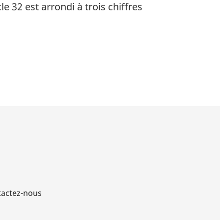
e 32 est arrondi à trois chiffres
actez-nous