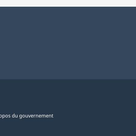
ropos du gouvernement