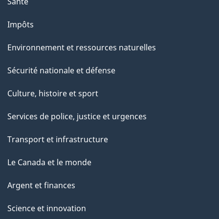
Santé
Impôts
Environnement et ressources naturelles
Sécurité nationale et défense
Culture, histoire et sport
Services de police, justice et urgences
Transport et infrastructure
Le Canada et le monde
Argent et finances
Science et innovation