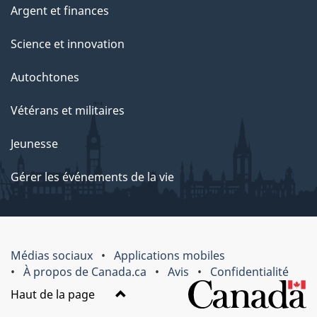
Argent et finances
Science et innovation
Autochtones
Vétérans et militaires
Jeunesse
Gérer les événements de la vie
Médias sociaux
Applications mobiles
À propos de Canada.ca
Avis
Confidentialité
Haut de la page