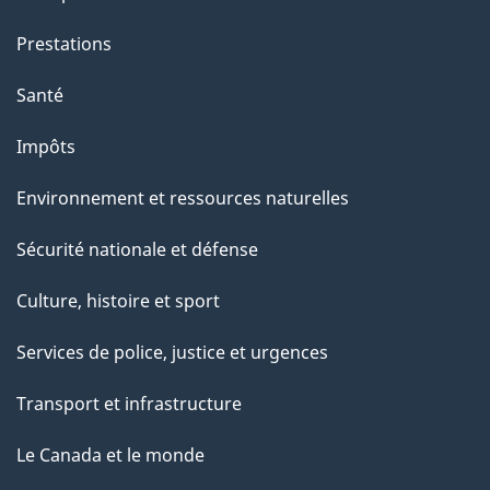
Prestations
Santé
Impôts
Environnement et ressources naturelles
Sécurité nationale et défense
Culture, histoire et sport
Services de police, justice et urgences
Transport et infrastructure
Le Canada et le monde