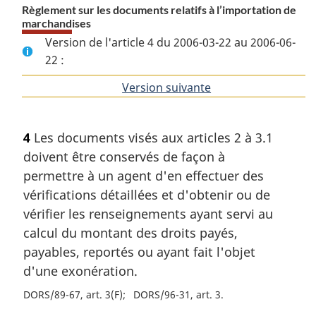
Règlement sur les documents relatifs à l’importation de
marchandises
Version de l'article 4 du 2006-03-22 au 2006-06-
22 :
Version suivante
de
l'article
4
Les documents visés aux articles 2 à 3.1
doivent être conservés de façon à
permettre à un agent d'en effectuer des
vérifications détaillées et d'obtenir ou de
vérifier les renseignements ayant servi au
calcul du montant des droits payés,
payables, reportés ou ayant fait l'objet
d'une exonération.
DORS/89-67, art. 3(F)
DORS/96-31, art. 3