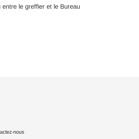
entre le greffier et le Bureau
actez-nous