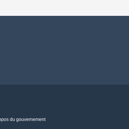
opos du gouvernement