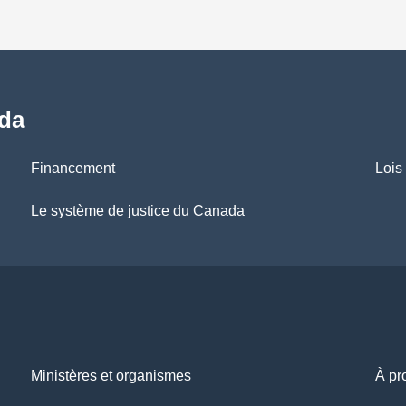
ada
Financement
Lois
Le système de justice du Canada
Ministères et organismes
À pr