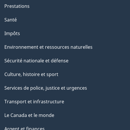
Prestations
Santé
Impôts
Environnement et ressources naturelles
Sécurité nationale et défense
Culture, histoire et sport
Services de police, justice et urgences
Transport et infrastructure
Le Canada et le monde
Argent et finances