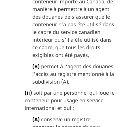
conteneur importé au Canada, de
manière à permettre à un agent
des douanes de s’assurer que le
conteneur n’a pas été utilisé dans
le cadre du service canadien
intérieur ou s’il a été utilisé dans
ce cadre, que tous les droits
exigibles ont été payés,
(B)
permet à l’agent des douanes
l’accès au registre mentionné à la
subdivision (A),
(ii)
soit par une personne, qui loue le
conteneur pour usage en service
international et qui :
(A)
conserve un registre,
annotant le passage de tout