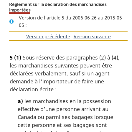
Règlement sur la déclaration des marchandises
importées
Version de l'article 5 du 2006-06-26 au 2015-05-
05 :
Version précédente
de
Version suivante
de
l'article
l'article
5
(1)
Sous réserve des paragraphes (2) à (4),
les marchandises suivantes peuvent être
déclarées verbalement, sauf si un agent
demande à l’importateur de faire une
déclaration écrite :
a)
les marchandises en la possession
effective d’une personne arrivant au
Canada ou parmi ses bagages lorsque
cette personne et ses bagages sont