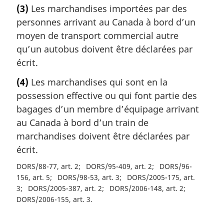
(3)
Les marchandises importées par des
personnes arrivant au Canada à bord d’un
moyen de transport commercial autre
qu’un autobus doivent être déclarées par
écrit.
(4)
Les marchandises qui sont en la
possession effective ou qui font partie des
bagages d’un membre d’équipage arrivant
au Canada à bord d’un train de
marchandises doivent être déclarées par
écrit.
DORS/88-77, art. 2
DORS/95-409, art. 2
DORS/96-
156, art. 5
DORS/98-53, art. 3
DORS/2005-175, art.
3
DORS/2005-387, art. 2
DORS/2006-148, art. 2
DORS/2006-155, art. 3