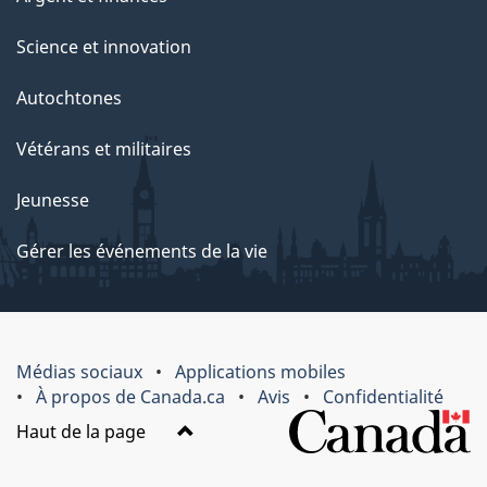
Science et innovation
Autochtones
Vétérans et militaires
Jeunesse
Gérer les événements de la vie
Médias sociaux
Applications mobiles
À propos de Canada.ca
Avis
Confidentialité
Haut de la page