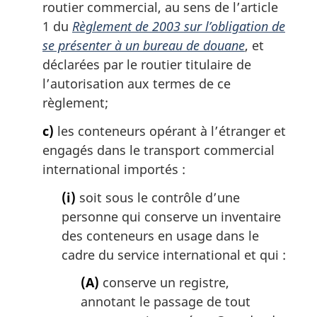
routier commercial, au sens de l’article
1 du
Règlement de 2003 sur l’obligation de
se présenter à un bureau de douane
, et
déclarées par le routier titulaire de
l’autorisation aux termes de ce
règlement;
c)
les conteneurs opérant à l’étranger et
engagés dans le transport commercial
international importés :
(i)
soit sous le contrôle d’une
personne qui conserve un inventaire
des conteneurs en usage dans le
cadre du service international et qui :
(A)
conserve un registre,
annotant le passage de tout