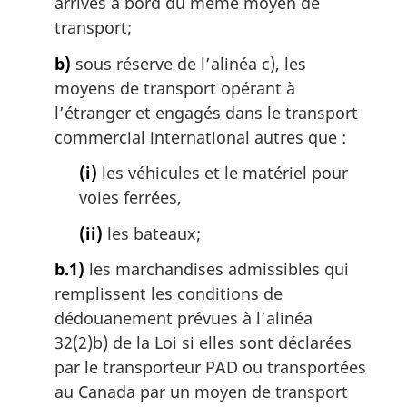
arrivés à bord du même moyen de
transport;
b)
sous réserve de l’alinéa c), les
moyens de transport opérant à
l’étranger et engagés dans le transport
commercial international autres que :
(i)
les véhicules et le matériel pour
voies ferrées,
(ii)
les bateaux;
b.1)
les marchandises admissibles qui
remplissent les conditions de
dédouanement prévues à l’alinéa
32(2)b) de la Loi si elles sont déclarées
par le transporteur PAD ou transportées
au Canada par un moyen de transport