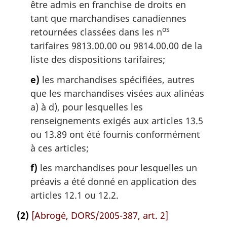
être admis en franchise de droits en
tant que marchandises canadiennes
os
retournées classées dans les n
tarifaires 9813.00.00 ou 9814.00.00 de la
liste des dispositions tarifaires;
e)
les marchandises spécifiées, autres
que les marchandises visées aux alinéas
a) à d), pour lesquelles les
renseignements exigés aux articles 13.5
ou 13.89 ont été fournis conformément
à ces articles;
f)
les marchandises pour lesquelles un
préavis a été donné en application des
articles 12.1 ou 12.2.
(2)
[Abrogé, DORS/2005-387, art. 2]