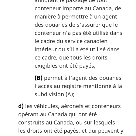
conteneur importé au Canada, de
manière à permettre à un agent
des douanes de s’assurer que le
conteneur n’a pas été utilisé dans
le cadre du service canadien
intérieur ou s’il a été utilisé dans
ce cadre, que tous les droits
exigibles ont été payés,
(B)
permet à l’agent des douanes
l’accès au registre mentionné à la
subdivision (A);
d)
les véhicules, aéronefs et conteneurs
opérant au Canada qui ont été
construits au Canada, ou sur lesquels
les droits ont été payés, et qui peuvent y