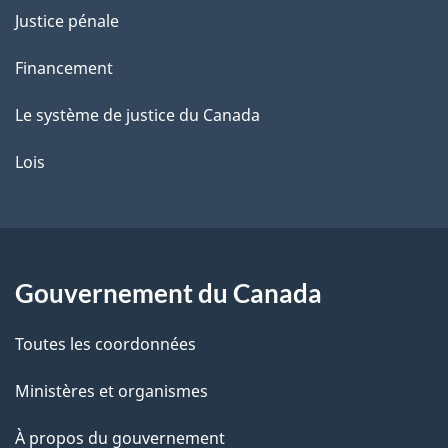
Justice pénale
Financement
Le système de justice du Canada
Lois
Gouvernement du Canada
Toutes les coordonnées
Ministères et organismes
À propos du gouvernement