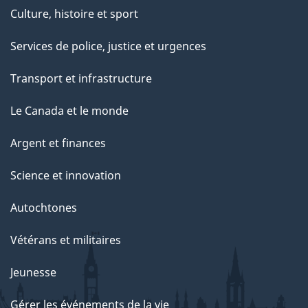
Culture, histoire et sport
Services de police, justice et urgences
Transport et infrastructure
Le Canada et le monde
Argent et finances
Science et innovation
Autochtones
Vétérans et militaires
Jeunesse
Gérer les événements de la vie