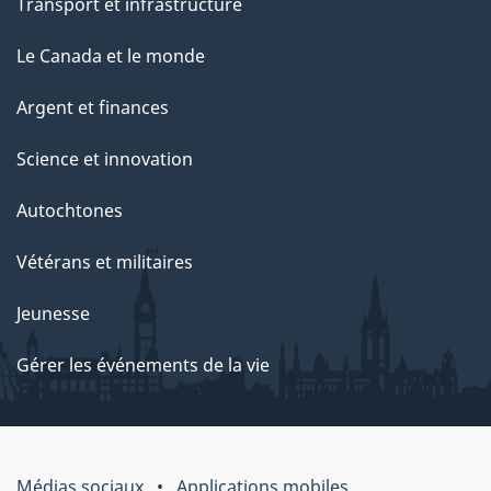
Transport et infrastructure
Le Canada et le monde
Argent et finances
Science et innovation
Autochtones
Vétérans et militaires
Jeunesse
Gérer les événements de la vie
Médias sociaux
Applications mobiles