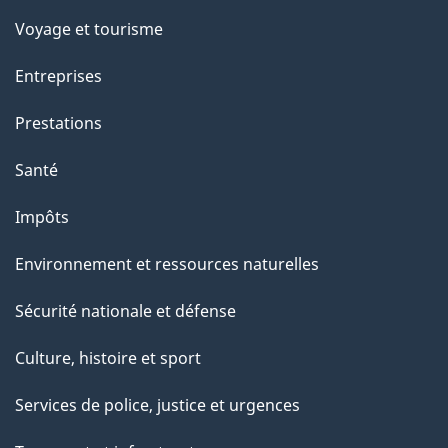
Voyage et tourisme
Entreprises
Prestations
Santé
Impôts
Environnement et ressources naturelles
Sécurité nationale et défense
Culture, histoire et sport
Services de police, justice et urgences