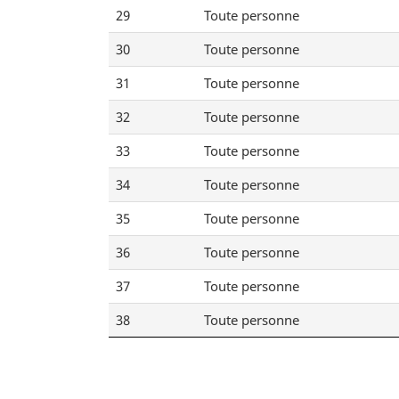
29
Toute personne
30
Toute personne
31
Toute personne
32
Toute personne
33
Toute personne
34
Toute personne
35
Toute personne
36
Toute personne
37
Toute personne
38
Toute personne