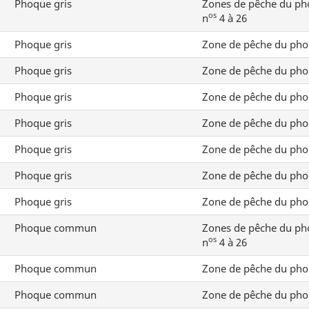
Phoque gris
Zones de pêche du p
os
n
4 à 26
Phoque gris
Zone de pêche du pho
Phoque gris
Zone de pêche du pho
Phoque gris
Zone de pêche du pho
Phoque gris
Zone de pêche du pho
Phoque gris
Zone de pêche du pho
Phoque gris
Zone de pêche du pho
Phoque gris
Zone de pêche du pho
Phoque commun
Zones de pêche du p
os
n
4 à 26
Phoque commun
Zone de pêche du pho
Phoque commun
Zone de pêche du pho