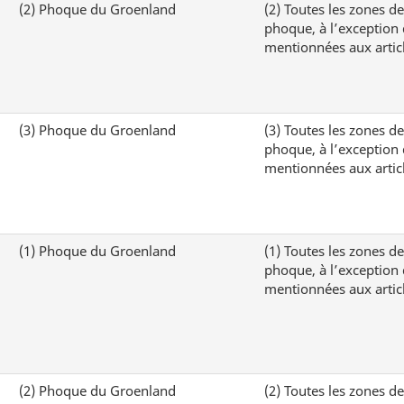
(2)
Phoque du Groenland
(2)
Toutes les zones d
phoque, à l’exception 
mentionnées aux articl
(3)
Phoque du Groenland
(3)
Toutes les zones d
phoque, à l’exception 
mentionnées aux articl
(1)
Phoque du Groenland
(1)
Toutes les zones d
phoque, à l’exception 
mentionnées aux articl
(2)
Phoque du Groenland
(2)
Toutes les zones d