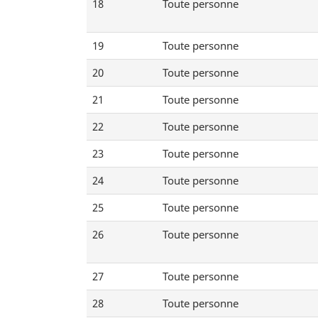
18
Toute personne
19
Toute personne
20
Toute personne
21
Toute personne
22
Toute personne
23
Toute personne
24
Toute personne
25
Toute personne
26
Toute personne
27
Toute personne
28
Toute personne