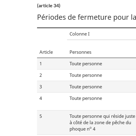
(article 34)
Périodes de fermeture pour l
Colonne I
Article
Personnes
1
Toute personne
2
Toute personne
3
Toute personne
4
Toute personne
5
Toute personne qui réside juste
à côté de la zone de pêche du
o
phoque n
4