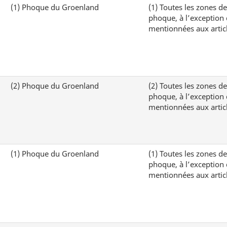
(1)
Phoque du Groenland
(1)
Toutes les zones d
phoque, à l’exception 
mentionnées aux articl
(2)
Phoque du Groenland
(2)
Toutes les zones d
phoque, à l’exception 
mentionnées aux articl
(1)
Phoque du Groenland
(1)
Toutes les zones d
phoque, à l’exception 
mentionnées aux articl