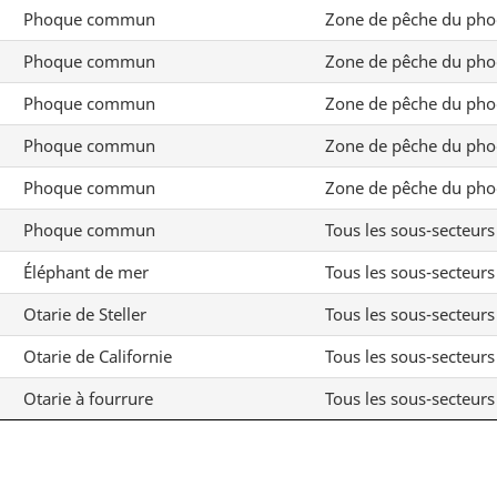
Phoque commun
Zone de pêche du pho
Phoque commun
Zone de pêche du pho
Phoque commun
Zone de pêche du pho
Phoque commun
Zone de pêche du pho
Phoque commun
Zone de pêche du pho
Phoque commun
Tous les sous-secteurs
Éléphant de mer
Tous les sous-secteurs
Otarie de Steller
Tous les sous-secteurs
Otarie de Californie
Tous les sous-secteurs
Otarie à fourrure
Tous les sous-secteurs