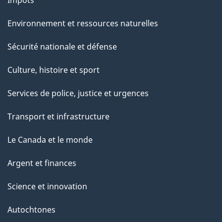
Environnement et ressources naturelles
Sécurité nationale et défense
Culture, histoire et sport
Services de police, justice et urgences
Transport et infrastructure
Le Canada et le monde
Argent et finances
Science et innovation
Autochtones