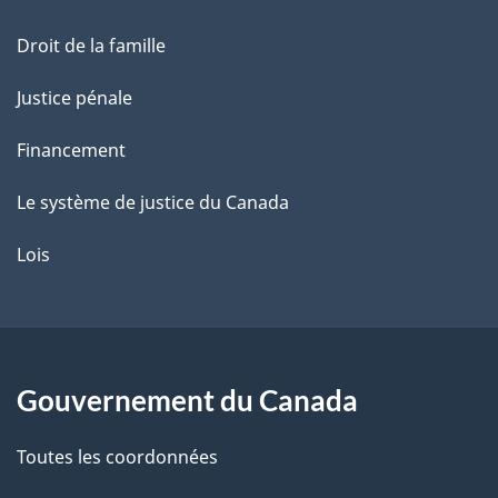
e
Droit de la famille
Justice pénale
Financement
Le système de justice du Canada
Lois
Gouvernement du Canada
Toutes les coordonnées