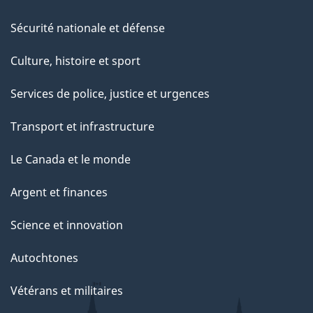
Sécurité nationale et défense
Culture, histoire et sport
Services de police, justice et urgences
Transport et infrastructure
Le Canada et le monde
Argent et finances
Science et innovation
Autochtones
Vétérans et militaires