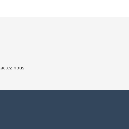
actez-nous