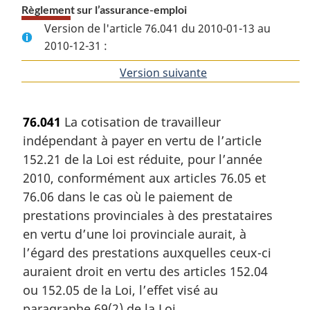
Règlement sur l’assurance-emploi
Version de l'article 76.041 du 2010-01-13 au
2010-12-31 :
Version suivante
de
l'article
76.041
La cotisation de travailleur
indépendant à payer en vertu de l’article
152.21 de la Loi est réduite, pour l’année
2010, conformément aux articles 76.05 et
76.06 dans le cas où le paiement de
prestations provinciales à des prestataires
en vertu d’une loi provinciale aurait, à
l’égard des prestations auxquelles ceux-ci
auraient droit en vertu des articles 152.04
ou 152.05 de la Loi, l’effet visé au
paragraphe 69(2) de la Loi.