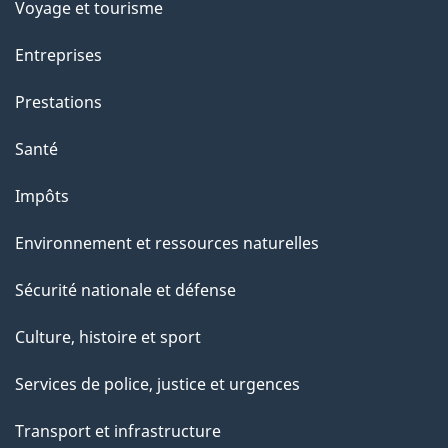
Voyage et tourisme
Entreprises
Prestations
Santé
Impôts
Environnement et ressources naturelles
Sécurité nationale et défense
Culture, histoire et sport
Services de police, justice et urgences
Transport et infrastructure