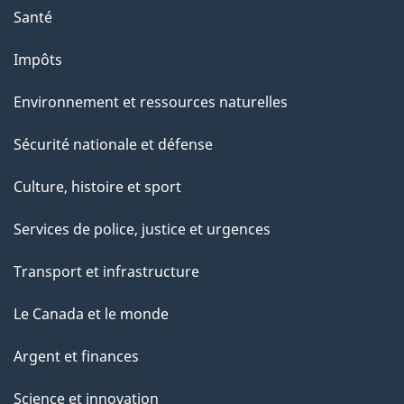
Santé
Impôts
Environnement et ressources naturelles
Sécurité nationale et défense
Culture, histoire et sport
Services de police, justice et urgences
Transport et infrastructure
Le Canada et le monde
Argent et finances
Science et innovation