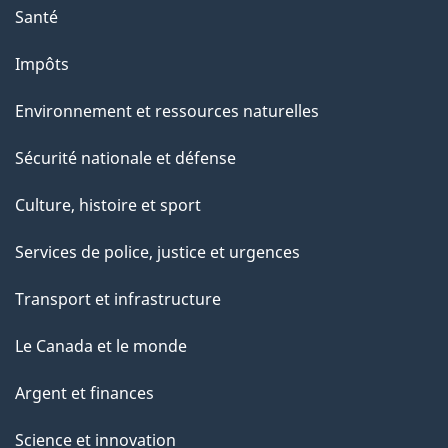
Santé
Impôts
Environnement et ressources naturelles
Sécurité nationale et défense
Culture, histoire et sport
Services de police, justice et urgences
Transport et infrastructure
Le Canada et le monde
Argent et finances
Science et innovation