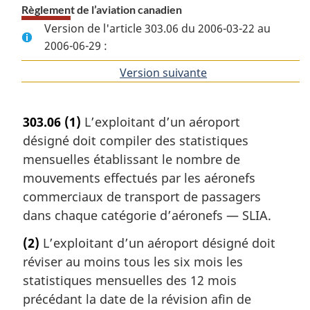
Règlement de l’aviation canadien
Version de l'article 303.06 du 2006-03-22 au
2006-06-29 :
Version suivante
de
l'article
303.06
(1)
L’exploitant d’un aéroport
désigné doit compiler des statistiques
mensuelles établissant le nombre de
mouvements effectués par les aéronefs
commerciaux de transport de passagers
dans chaque catégorie d’aéronefs — SLIA.
(2)
L’exploitant d’un aéroport désigné doit
réviser au moins tous les six mois les
statistiques mensuelles des 12 mois
précédant la date de la révision afin de