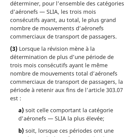
déterminer, pour l’ensemble des catégories
d’aéronefs — SLIA, les trois mois
consécutifs ayant, au total, le plus grand
nombre de mouvements d’aéronefs
commerciaux de transport de passagers.
(3)
Lorsque la révision mène à la
détermination de plus d’une période de
trois mois consécutifs ayant le même
nombre de mouvements total d’aéronefs
commerciaux de transport de passagers, la
période à retenir aux fins de l’article 303.07
est :
a)
soit celle comportant la catégorie
d’aéronefs — SLIA la plus élevée;
b)
soit, lorsque ces périodes ont une