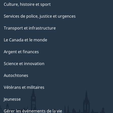
Culture, histoire et sport
Services de police, justice et urgences
Transport et infrastructure
Le Canada et le monde
Argent et finances
Science et innovation
Autochtones
Vétérans et militaires
Jeunesse
Gérer les événements de la vie