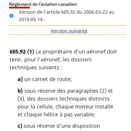
Règlement de l’aviation canadien
Version de l'article 605.92 du 2006-03-22 au
2019-05-14 :
Version suivante
de
l'article
605.92
(1)
Le propriétaire d’un aéronef doit
tenir, pour l’aéronef, les dossiers
techniques suivants :
a)
un carnet de route;
b)
sous réserve des paragraphes (2) et
(3), des dossiers techniques distincts
pour la cellule, chaque moteur installé
et chaque hélice à pas variable;
c)
sous réserve d’une disposition