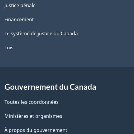
Justice pénale
Financement
Le système de justice du Canada
Lois
Gouvernement du Canada
Toutes les coordonnées
Ministères et organismes
À propos du gouvernement