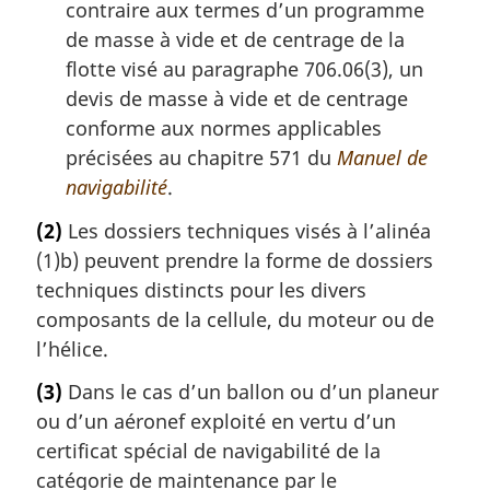
contraire aux termes d’un programme
de masse à vide et de centrage de la
flotte visé au paragraphe 706.06(3), un
devis de masse à vide et de centrage
conforme aux normes applicables
précisées au chapitre 571 du
Manuel de
navigabilité
.
(2)
Les dossiers techniques visés à l’alinéa
(1)b) peuvent prendre la forme de dossiers
techniques distincts pour les divers
composants de la cellule, du moteur ou de
l’hélice.
(3)
Dans le cas d’un ballon ou d’un planeur
ou d’un aéronef exploité en vertu d’un
certificat spécial de navigabilité de la
catégorie de maintenance par le