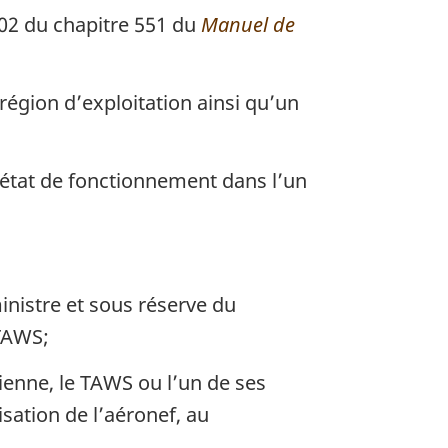
102 du chapitre 551 du
Manuel de
région d’exploitation ainsi qu’un
n état de fonctionnement dans l’un
inistre et sous réserve du
 TAWS;
ienne, le TAWS ou l’un de ses
sation de l’aéronef, au