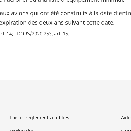
aux avions qui ont été construits à la date d’entr
’expiration des deux ans suivant cette date.
rt. 14
DORS/2020-253, art. 15
Lois et règlements codifiés
Aide