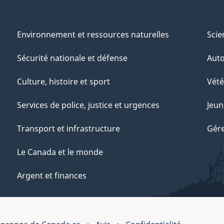
Environnement et ressources naturelles
Scie
Sécurité nationale et défense
Aut
Culture, histoire et sport
Vété
Services de police, justice et urgences
Jeun
Transport et infrastructure
Gére
Le Canada et le monde
Argent et finances