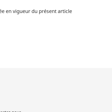
ée en vigueur du présent article