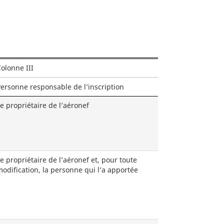
olonne III
ersonne responsable de l’inscription
e propriétaire de l’aéronef
e propriétaire de l’aéronef et, pour toute
odification, la personne qui l’a apportée