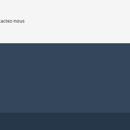
actez-nous