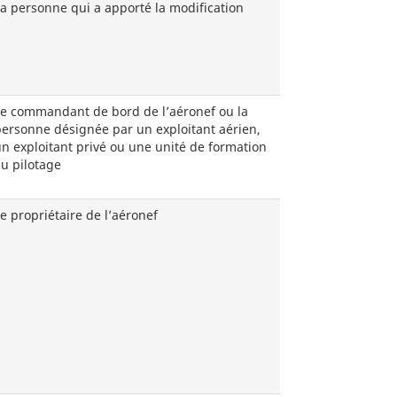
a personne qui a apporté la modification
Le commandant de bord de l’aéronef ou la
ersonne désignée par un exploitant aérien,
n exploitant privé ou une unité de formation
u pilotage
e propriétaire de l’aéronef