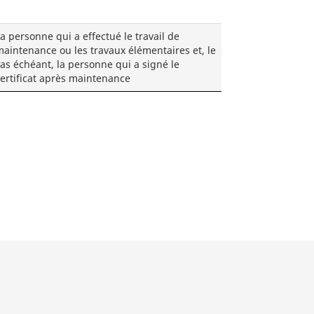
a personne qui a effectué le travail de
aintenance ou les travaux élémentaires et, le
as échéant, la personne qui a signé le
ertificat après maintenance