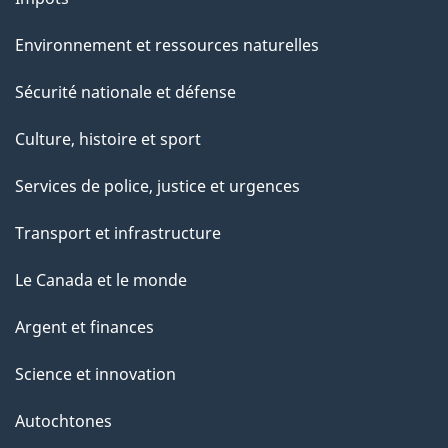
Environnement et ressources naturelles
Sécurité nationale et défense
Culture, histoire et sport
Services de police, justice et urgences
Transport et infrastructure
Le Canada et le monde
Argent et finances
Science et innovation
Autochtones