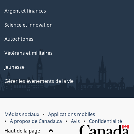
Argent et finances
Science et innovation
Autochtones
Vétérans et militaires
Jeunesse
Gérer les événements de la vie
Médias sociaux
Applications mobiles
À propos de Canada.ca
Avis
Confidentialité
Haut de la page