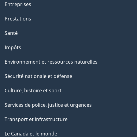
Entreprises
Prestations
Santé
Impôts
Environnement et ressources naturelles
Sécurité nationale et défense
Culture, histoire et sport
Services de police, justice et urgences
Transport et infrastructure
Le Canada et le monde