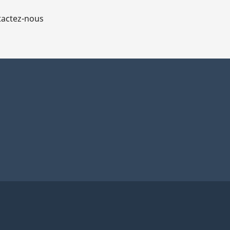
actez-nous