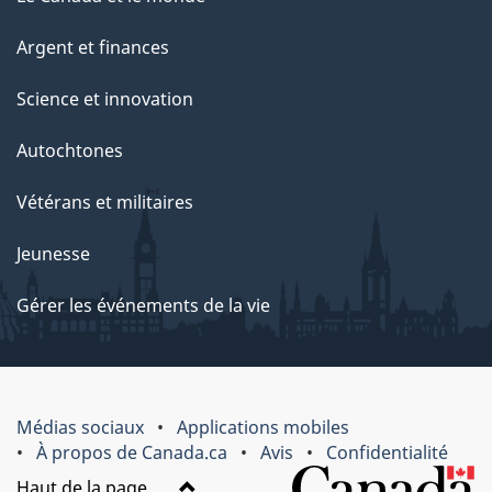
Argent et finances
Science et innovation
Autochtones
Vétérans et militaires
Jeunesse
Gérer les événements de la vie
Médias sociaux
Applications mobiles
À propos de Canada.ca
Avis
Confidentialité
Haut de la page