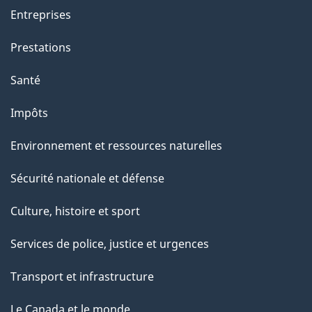
Entreprises
Prestations
Santé
Impôts
Environnement et ressources naturelles
Sécurité nationale et défense
Culture, histoire et sport
Services de police, justice et urgences
Transport et infrastructure
Le Canada et le monde