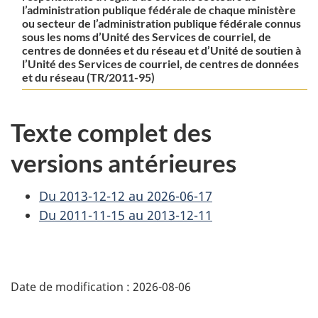
l’administration publique fédérale de chaque ministère
ou secteur de l’administration publique fédérale connus
sous les noms d’Unité des Services de courriel, de
centres de données et du réseau et d’Unité de soutien à
l’Unité des Services de courriel, de centres de données
et du réseau (TR/2011-95)
Texte complet des
versions antérieures
Du 2013-12-12 au 2026-06-17
Du 2011-11-15 au 2013-12-11
D
Date de modification :
2026-08-06
é