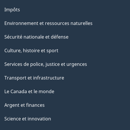
Impôts
Environnement et ressources naturelles
Sécurité nationale et défense
Culture, histoire et sport
Services de police, justice et urgences
Transport et infrastructure
Le Canada et le monde
Argent et finances
Science et innovation