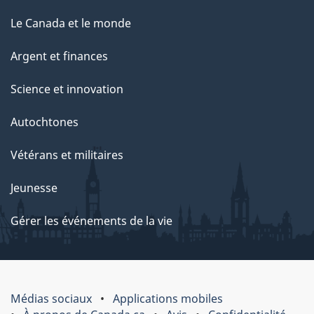
Le Canada et le monde
Argent et finances
Science et innovation
Autochtones
Vétérans et militaires
Jeunesse
Gérer les événements de la vie
Médias sociaux
Applications mobiles