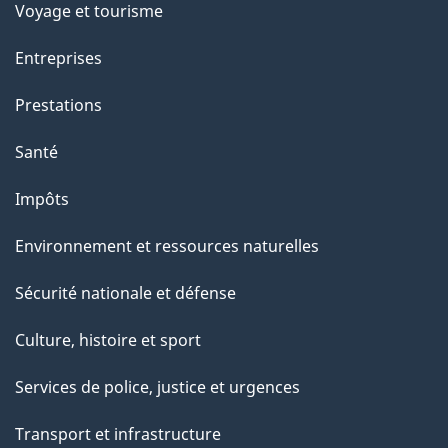
Voyage et tourisme
Entreprises
Prestations
Santé
Impôts
Environnement et ressources naturelles
Sécurité nationale et défense
Culture, histoire et sport
Services de police, justice et urgences
Transport et infrastructure