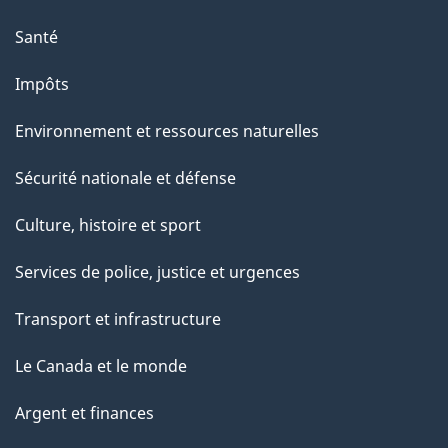
Santé
Impôts
Environnement et ressources naturelles
Sécurité nationale et défense
Culture, histoire et sport
Services de police, justice et urgences
Transport et infrastructure
Le Canada et le monde
Argent et finances