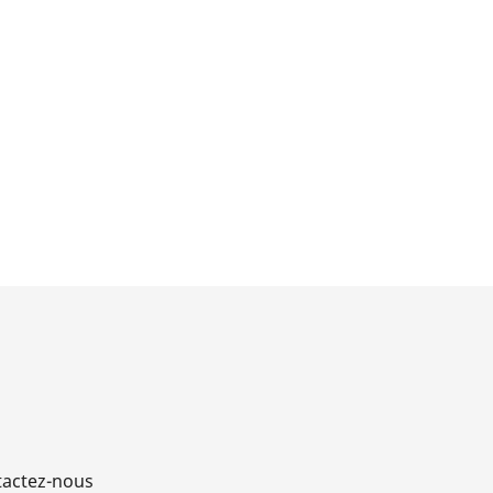
actez-nous