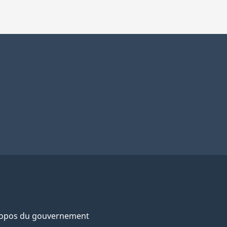
ropos du gouvernement