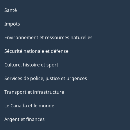
Santé
Impôts
Environnement et ressources naturelles
Sécurité nationale et défense
Culture, histoire et sport
Services de police, justice et urgences
Transport et infrastructure
Le Canada et le monde
Argent et finances