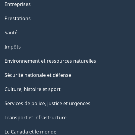
Entreprises
Prestations
Santé
Impôts
Environnement et ressources naturelles
Sécurité nationale et défense
Culture, histoire et sport
Services de police, justice et urgences
Transport et infrastructure
Le Canada et le monde