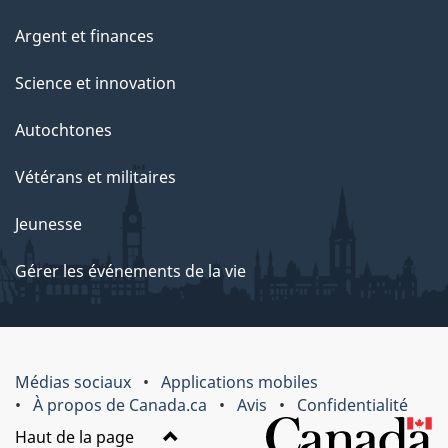
Argent et finances
Science et innovation
Autochtones
Vétérans et militaires
Jeunesse
Gérer les événements de la vie
Médias sociaux
Applications mobiles
À propos de Canada.ca
Avis
Confidentialité
Haut de la page