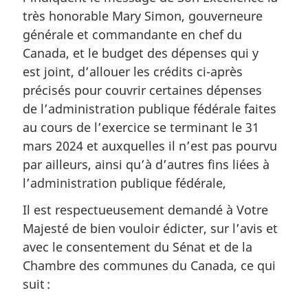
très honorable Mary Simon, gouverneure
générale et commandante en chef du
Canada, et le budget des dépenses qui y
est joint, d’allouer les crédits ci-après
précisés pour couvrir certaines dépenses
de l’administration publique fédérale faites
au cours de l’exercice se terminant le 31
mars 2024 et auxquelles il n’est pas pourvu
par ailleurs, ainsi qu’à d’autres fins liées à
l’administration publique fédérale,
Il est respectueusement demandé à Votre
Majesté de bien vouloir édicter, sur l’avis et
avec le consentement du Sénat et de la
Chambre des communes du Canada, ce qui
suit :