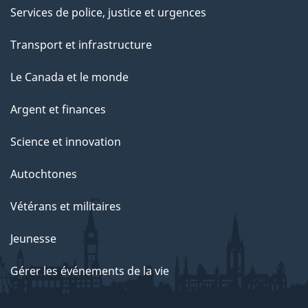
Services de police, justice et urgences
Transport et infrastructure
Le Canada et le monde
Argent et finances
Science et innovation
Autochtones
Vétérans et militaires
Jeunesse
Gérer les événements de la vie