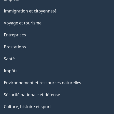
et
Immigration et citoyenneté
sujets
Voyage et tourisme
Entreprises
Prestations
Santé
Impôts
Environnement et ressources naturelles
Sécurité nationale et défense
Culture, histoire et sport