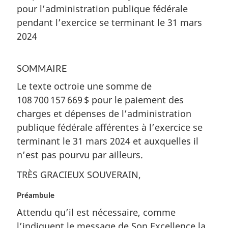
pour l’administration publique fédérale
pendant l’exercice se terminant le 31 mars
2024
SOMMAIRE
Le texte octroie une somme de
108 700 157 669 $ pour le paiement des
charges et dépenses de l’administration
publique fédérale afférentes à l’exercice se
terminant le 31 mars 2024 et auxquelles il
n’est pas pourvu par ailleurs.
TRÈS GRACIEUX SOUVERAIN,
Préambule
Attendu qu’il est nécessaire, comme
l’indiquent le message de Son Excellence la