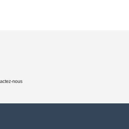
actez-nous