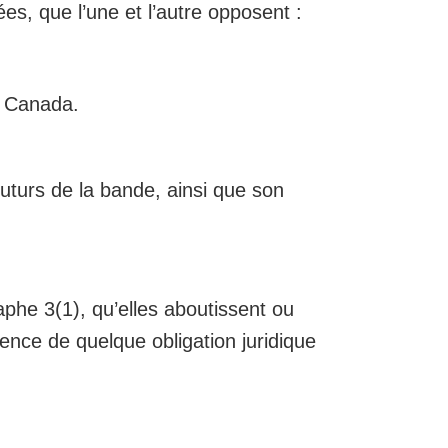
es, que l’une et l’autre opposent :
u Canada.
uturs de la bande, ainsi que son
phe 3(1), qu’elles aboutissent ou
ence de quelque obligation juridique