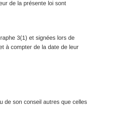
ur de la présente loi sont
raphe 3(1) et signées lors de
fet à compter de la date de leur
u de son conseil autres que celles