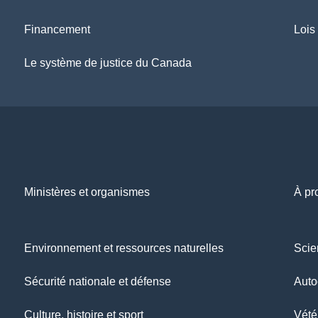
Financement
Lois
Le système de justice du Canada
Ministères et organismes
À pr
Environnement et ressources naturelles
Scie
Sécurité nationale et défense
Auto
Culture, histoire et sport
Vétér