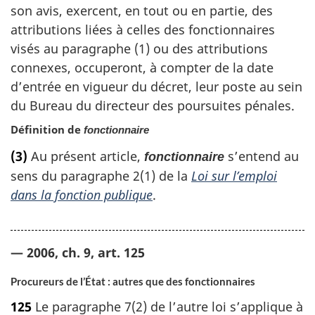
son avis, exercent, en tout ou en partie, des
attributions liées à celles des fonctionnaires
visés au paragraphe (1) ou des attributions
connexes, occuperont, à compter de la date
d’entrée en vigueur du décret, leur poste au sein
du Bureau du directeur des poursuites pénales.
Définition de
fonctionnaire
(3)
Au présent article,
s’entend au
fonctionnaire
sens du paragraphe 2(1) de la
Loi sur l’emploi
dans la fonction publique
.
— 2006, ch. 9, art. 125
Procureurs de l’État : autres que des fonctionnaires
125
Le paragraphe 7(2) de l’autre loi s’applique à