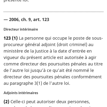
— 2006, ch. 9, art. 123
Directeur intérimaire
123
(1)
La personne qui occupe le poste de sous-
procureur général adjoint (droit criminel) au
ministère de la Justice à la date d’entrée en
vigueur du présent article est autorisée à agir
comme directeur des poursuites pénales au titre
de l’autre loi jusqu’à ce qu’ait été nommé le
directeur des poursuites pénales conformément
au paragraphe 3(1) de l’autre loi.
Adjoints intérimaires
(2)
Celle-ci peut autoriser deux personnes,