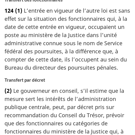
124
(1)
L’entrée en vigueur de l’autre loi est sans
effet sur la situation des fonctionnaires qui, à la
date de cette entrée en vigueur, occupaient un
poste au ministère de la Justice dans l’unité
administrative connue sous le nom de Service
fédéral des poursuites, à la différence que, à
compter de cette date, ils l’occupent au sein du
Bureau du directeur des poursuites pénales.
Transfert par décret
(2)
Le gouverneur en conseil, s’il estime que la
mesure sert les intérêts de l’administration
publique centrale, peut, par décret pris sur
recommandation du Conseil du Trésor, prévoir
que des fonctionnaires ou catégories de
fonctionnaires du ministère de la Justice qui, à