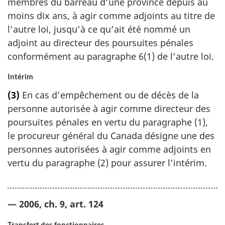
membres du barreau d’une province depuis au
moins dix ans, à agir comme adjoints au titre de
l’autre loi, jusqu’à ce qu’ait été nommé un
adjoint au directeur des poursuites pénales
conformément au paragraphe 6(1) de l’autre loi.
Intérim
(3)
En cas d’empêchement ou de décès de la
personne autorisée à agir comme directeur des
poursuites pénales en vertu du paragraphe (1),
le procureur général du Canada désigne une des
personnes autorisées à agir comme adjoints en
vertu du paragraphe (2) pour assurer l’intérim.
— 2006, ch. 9, art. 124
Transfert des fonctionnaires