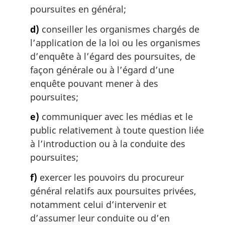
poursuites en général;
d)
conseiller les organismes chargés de
l’application de la loi ou les organismes
d’enquête à l’égard des poursuites, de
façon générale ou à l’égard d’une
enquête pouvant mener à des
poursuites;
e)
communiquer avec les médias et le
public relativement à toute question liée
à l’introduction ou à la conduite des
poursuites;
f)
exercer les pouvoirs du procureur
général relatifs aux poursuites privées,
notamment celui d’intervenir et
d’assumer leur conduite ou d’en