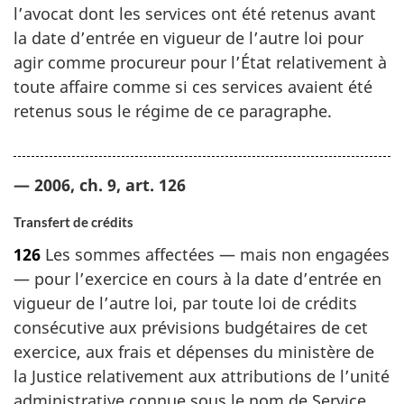
l’avocat dont les services ont été retenus avant
la date d’entrée en vigueur de l’autre loi pour
agir comme procureur pour l’État relativement à
toute affaire comme si ces services avaient été
retenus sous le régime de ce paragraphe.
— 2006, ch. 9, art. 126
Transfert de crédits
126
Les sommes affectées — mais non engagées
— pour l’exercice en cours à la date d’entrée en
vigueur de l’autre loi, par toute loi de crédits
consécutive aux prévisions budgétaires de cet
exercice, aux frais et dépenses du ministère de
la Justice relativement aux attributions de l’unité
administrative connue sous le nom de Service