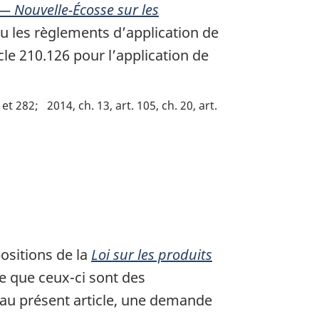
— Nouvelle-Écosse sur les
u les règlements d’application de
icle 210.126 pour l’application de
 et 282
2014, ch. 13, art. 105, ch. 20, art.
positions de la
Loi sur les produits
e que ceux-ci sont des
au présent article, une demande