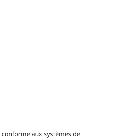
ce conforme aux systèmes de