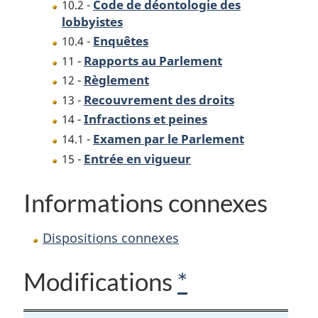
Code de déontologie des
10.2 -
lobbyistes
Enquêtes
10.4 -
Rapports au Parlement
11 -
Règlement
12 -
Recouvrement des droits
13 -
Infractions et peines
14 -
Examen par le Parlement
14.1 -
Entrée en vigueur
15 -
Informations connexes
Dispositions connexes
Modifications
*