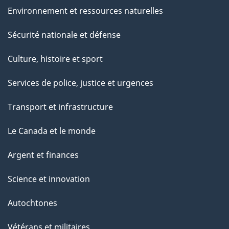
Environnement et ressources naturelles
Sécurité nationale et défense
Culture, histoire et sport
Services de police, justice et urgences
Transport et infrastructure
Le Canada et le monde
Argent et finances
Science et innovation
Autochtones
Vétérans et militaires