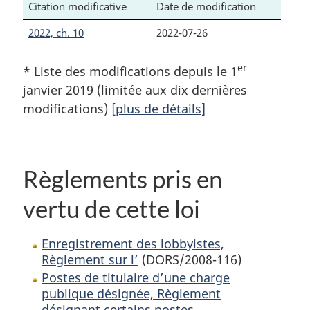
Citation modificative
Date de modification
2022, ch. 10
2022-07-26
er
* Liste des modifications depuis le 1
janvier 2019 (limitée aux dix dernières
modifications)
[plus de détails]
Règlements pris en
vertu de cette loi
Enregistrement des lobbyistes,
Règlement sur l’
(DORS/2008-116)
Postes de titulaire d’une charge
publique désignée, Règlement
désignant certains postes