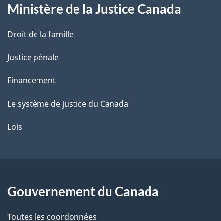
Ministère de la Justice Canada
e
Droit de la famille
Justice pénale
Financement
Le système de justice du Canada
Lois
Gouvernement du Canada
Toutes les coordonnées