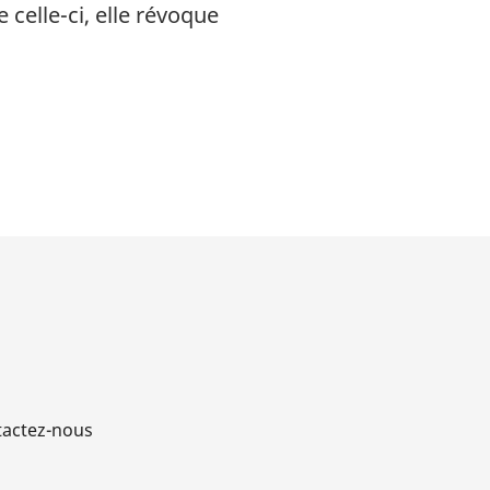
celle-ci, elle révoque
actez-nous