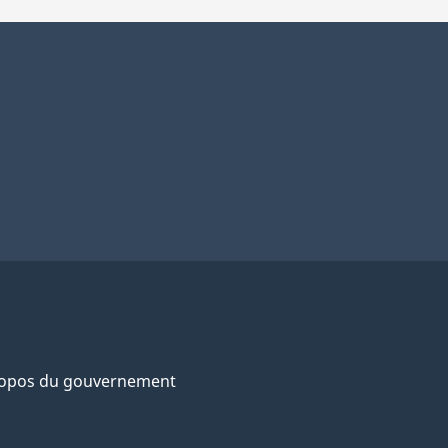
ropos du gouvernement