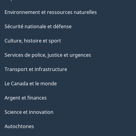
Environnement et ressources naturelles
Sécurité nationale et défense
Culture, histoire et sport
Services de police, justice et urgences
Transport et infrastructure
Le Canada et le monde
Argent et finances
Science et innovation
Autochtones