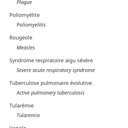
Plague
Poliomyélite
Poliomyelitis
Rougeole
Measles
Syndrome respiratoire aigu sévère
Severe acute respiratory syndrome
Tuberculose pulmonaire évolutive
Active pulmonary tuberculosis
Tularémie
Tularemia