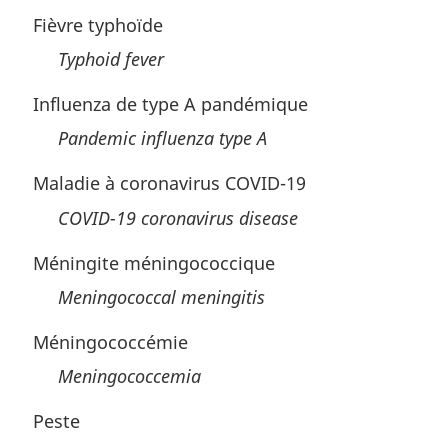
Fièvre typhoïde
Typhoid fever
Influenza de type A pandémique
Pandemic influenza type A
Maladie à coronavirus COVID-19
COVID-19 coronavirus disease
Méningite méningococcique
Meningococcal meningitis
Méningococcémie
Meningococcemia
Peste