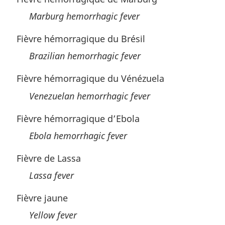
Marburg hemorrhagic fever
Fièvre hémorragique du Brésil
Brazilian hemorrhagic fever
Fièvre hémorragique du Vénézuela
Venezuelan hemorrhagic fever
Fièvre hémorragique d’Ebola
Ebola hemorrhagic fever
Fièvre de Lassa
Lassa fever
Fièvre jaune
Yellow fever