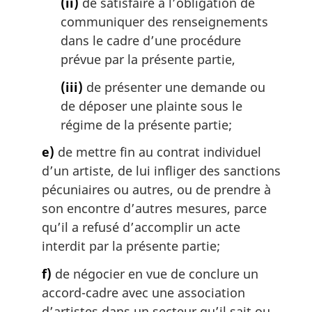
(ii)
de satisfaire à l’obligation de
communiquer des renseignements
dans le cadre d’une procédure
prévue par la présente partie,
(iii)
de présenter une demande ou
de déposer une plainte sous le
régime de la présente partie;
e)
de mettre fin au contrat individuel
d’un artiste, de lui infliger des sanctions
pécuniaires ou autres, ou de prendre à
son encontre d’autres mesures, parce
qu’il a refusé d’accomplir un acte
interdit par la présente partie;
f)
de négocier en vue de conclure un
accord-cadre avec une association
d’artistes dans un secteur qu’il sait ou