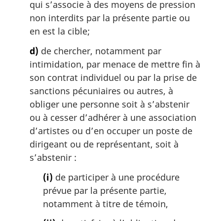
qui s’associe à des moyens de pression
non interdits par la présente partie ou
en est la cible;
d)
de chercher, notamment par
intimidation, par menace de mettre fin à
son contrat individuel ou par la prise de
sanctions pécuniaires ou autres, à
obliger une personne soit à s’abstenir
ou à cesser d’adhérer à une association
d’artistes ou d’en occuper un poste de
dirigeant ou de représentant, soit à
s’abstenir :
(i)
de participer à une procédure
prévue par la présente partie,
notamment à titre de témoin,