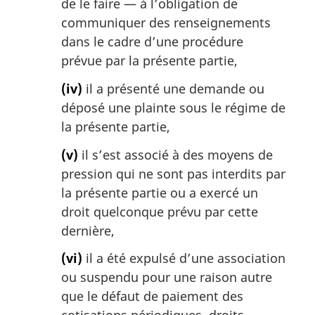
de le faire — à l’obligation de
communiquer des renseignements
dans le cadre d’une procédure
prévue par la présente partie,
(iv)
il a présenté une demande ou
déposé une plainte sous le régime de
la présente partie,
(v)
il s’est associé à des moyens de
pression qui ne sont pas interdits par
la présente partie ou a exercé un
droit quelconque prévu par cette
dernière,
(vi)
il a été expulsé d’une association
ou suspendu pour une raison autre
que le défaut de paiement des