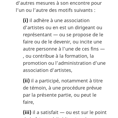
:
d’autres mesures à son encontre pour
l’un ou l’autre des motifs suivants :
(i)
il adhère à une association
d’artistes ou en est un dirigeant ou
représentant — ou se propose de le
faire ou de le devenir, ou incite une
autre personne à l’une de ces fins —
, ou contribue à la formation, la
promotion ou l’administration d’une
association d’artistes,
(ii)
il a participé, notamment à titre
de témoin, à une procédure prévue
par la présente partie, ou peut le
faire,
(iii)
il a satisfait — ou est sur le point