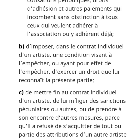
cotisations périodiques, droits
d’adhésion et autres paiements qui
incombent sans distinction à tous
ceux qui veulent adhérer à
l’association ou y adhèrent déjà;
b)
d’imposer, dans le contrat individuel
d’un artiste, une condition visant à
l’empêcher, ou ayant pour effet de
l’empêcher, d’exercer un droit que lui
reconnaît la présente partie;
c)
de mettre fin au contrat individuel
d’un artiste, de lui infliger des sanctions
pécuniaires ou autres, ou de prendre à
son encontre d’autres mesures, parce
qu’il a refusé de s’acquitter de tout ou
partie des attributions d’un autre artiste