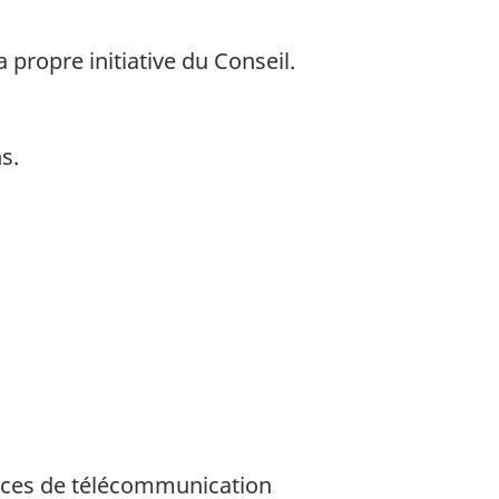
 propre initiative du Conseil.
s.
rvices de télécommunication