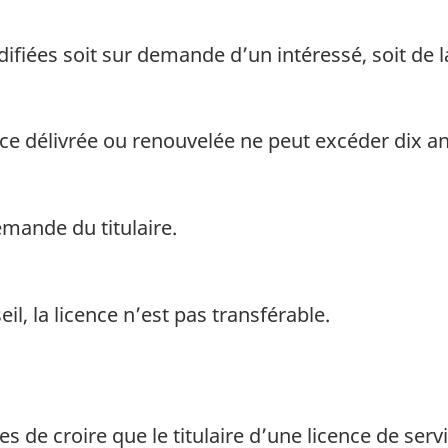
fiées soit sur demande d’un intéressé, soit de la
ence délivrée ou renouvelée ne peut excéder dix an
mande du titulaire.
, la licence n’est pas transférable.
es de croire que le titulaire d’une licence de se