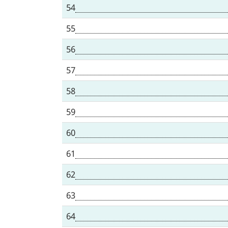
54
55
56
57
58
59
60
61
62
63
64