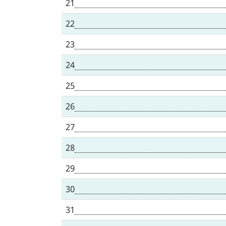
21
22
23
24
25
26
27
28
29
30
31