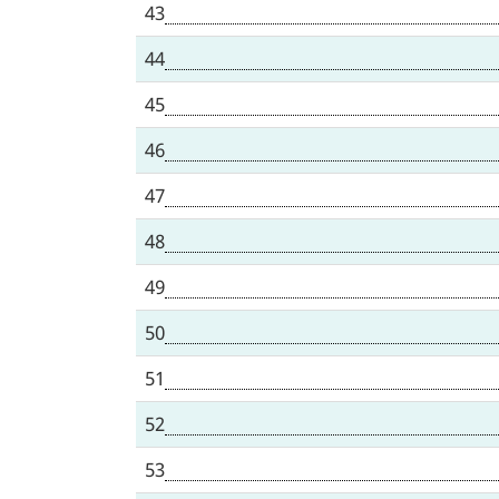
43
44
45
46
47
48
49
50
51
52
53