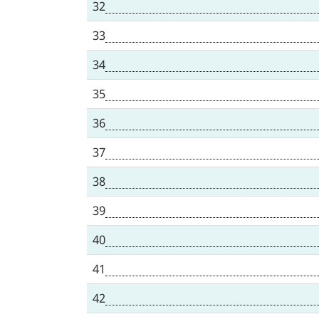
32
33
34
35
36
37
38
39
40
41
42