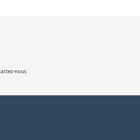
actez-nous