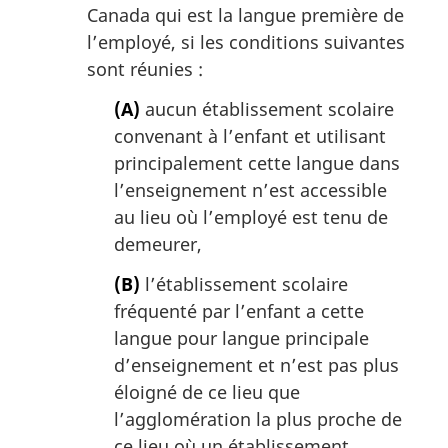
Canada qui est la langue première de
l’employé, si les conditions suivantes
sont réunies :
(A)
aucun établissement scolaire
convenant à l’enfant et utilisant
principalement cette langue dans
l’enseignement n’est accessible
au lieu où l’employé est tenu de
demeurer,
(B)
l’établissement scolaire
fréquenté par l’enfant a cette
langue pour langue principale
d’enseignement et n’est pas plus
éloigné de ce lieu que
l’agglomération la plus proche de
ce lieu où un établissement