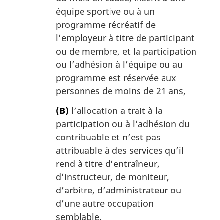
équipe sportive ou à un
programme récréatif de
l’employeur à titre de participant
ou de membre, et la participation
ou l’adhésion à l’équipe ou au
programme est réservée aux
personnes de moins de 21 ans,
(B)
l’allocation a trait à la
participation ou à l’adhésion du
contribuable et n’est pas
attribuable à des services qu’il
rend à titre d’entraîneur,
d’instructeur, de moniteur,
d’arbitre, d’administrateur ou
d’une autre occupation
semblable,