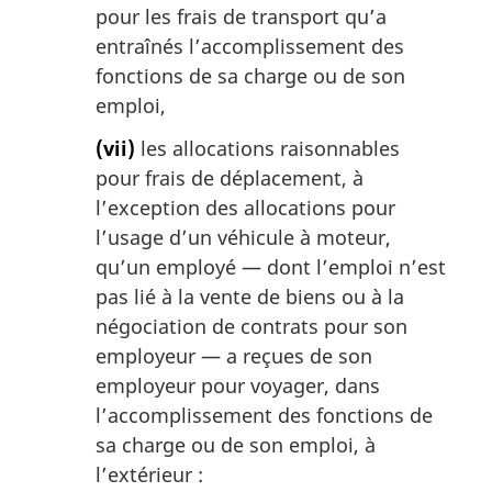
pour les frais de transport qu’a
entraînés l’accomplissement des
fonctions de sa charge ou de son
emploi,
(vii)
les allocations raisonnables
pour frais de déplacement, à
l’exception des allocations pour
l’usage d’un véhicule à moteur,
qu’un employé — dont l’emploi n’est
pas lié à la vente de biens ou à la
négociation de contrats pour son
employeur — a reçues de son
employeur pour voyager, dans
l’accomplissement des fonctions de
sa charge ou de son emploi, à
l’extérieur :