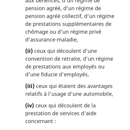
aux bénéfices, d’un régime de
pension agréé, d’un régime de
pension agréé collectif, d’un régime
de prestations supplémentaires de
chômage ou d’un régime privé
d’assurance-maladie,
(ii)
ceux qui découlent d’une
convention de retraite, d’un régime
de prestations aux employés ou
d’une fiducie d’employés,
(iii)
ceux qui étaient des avantages
relatifs à l’usage d’une automobile,
(iv)
ceux qui découlent de la
prestation de services d’aide
concernant :