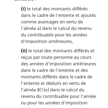
(i)
le total des montants différés
dans le cadre de l’entente et ajoutés
comme avantages en vertu de
l’alinéa a) dans le calcul du revenu
du contribuable pour les années
d’imposition antérieures,
(ii)
le total des montants différés et
reçus par toute personne au cours
des années d’imposition antérieures
dans le cadre de l’entente et des
montants différés dans le cadre de
l’entente et déduits en vertu de
l’alinéa 8(1)o) dans le calcul du
revenu du contribuable pour l’année
ou pour les années d’imposition