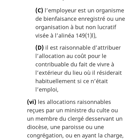
(C)
l’employeur est un organisme
de bienfaisance enregistré ou une
organisation à but non lucratif
visée à l’alinéa 149(1)l),
(D)
il est raisonnable d’attribuer
l’allocation au coût pour le
contribuable du fait de vivre à
l’extérieur du lieu où il résiderait
habituellement si ce n’était
l’emploi,
(vi)
les allocations raisonnables
reçues par un ministre du culte ou
un membre du clergé desservant un
diocèse, une paroisse ou une
congrégation, ou en ayant la charge,