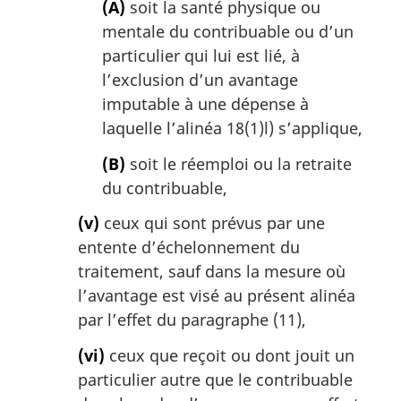
(A)
soit la santé physique ou
mentale du contribuable ou d’un
particulier qui lui est lié, à
l’exclusion d’un avantage
imputable à une dépense à
laquelle l’alinéa 18(1)l) s’applique,
(B)
soit le réemploi ou la retraite
du contribuable,
(v)
ceux qui sont prévus par une
entente d’échelonnement du
traitement, sauf dans la mesure où
l’avantage est visé au présent alinéa
par l’effet du paragraphe (11),
(vi)
ceux que reçoit ou dont jouit un
particulier autre que le contribuable