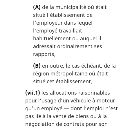
(A)
de la municipalité où était
situé l’établissement de
l’employeur dans lequel
l’employé travaillait
habituellement ou auquel il
adressait ordinairement ses
rapports,
(B)
en outre, le cas échéant, de la
région métropolitaine où était
situé cet établissement,
(vii.1)
les allocations raisonnables
pour l’usage d’un véhicule à moteur
qu’un employé — dont l’emploi n’est
pas lié à la vente de biens ou à la
négociation de contrats pour son