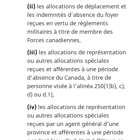
(ii)
les allocations de déplacement et
les indemnités d’absence du foyer
reçues en vertu de règlements
militaires à titre de membre des
Forces canadiennes,
(iii)
les allocations de représentation
ou autres allocations spéciales
reçues et afférentes à une période
d’absence du Canada, à titre de
personne visée à l’alinéa 250(1)b), c),
d) ou d.1),
(iv)
les allocations de représentation
ou autres allocations spéciales
reçues par un agent général d’une
province et afférentes à une période