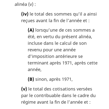
alinéa (v) :
(iv)
le total des sommes qu’il a ainsi
reçues avant la fin de l’année et :
(A)
lorsqu’une de ces sommes a
été, en vertu du présent alinéa,
incluse dans le calcul de son
revenu pour une année
d’imposition antérieure se
terminant après 1971, après cette
année,
(B)
sinon, après 1971,
(v)
le total des cotisations versées
par le contribuable dans le cadre du
régime avant la fin de l’année et :