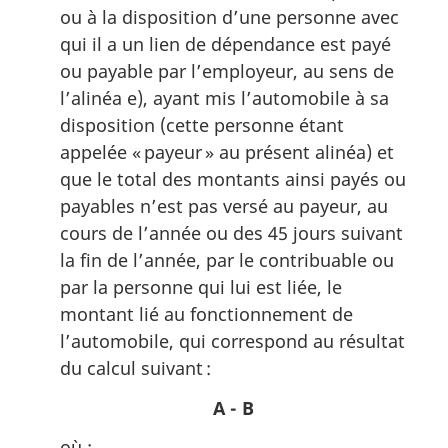
ou à la disposition d’une personne avec
qui il a un lien de dépendance est payé
ou payable par l’employeur, au sens de
l’alinéa e), ayant mis l’automobile à sa
disposition (cette personne étant
appelée « payeur » au présent alinéa) et
que le total des montants ainsi payés ou
payables n’est pas versé au payeur, au
cours de l’année ou des 45 jours suivant
la fin de l’année, par le contribuable ou
par la personne qui lui est liée, le
montant lié au fonctionnement de
l’automobile, qui correspond au résultat
du calcul suivant :
A - B
où :