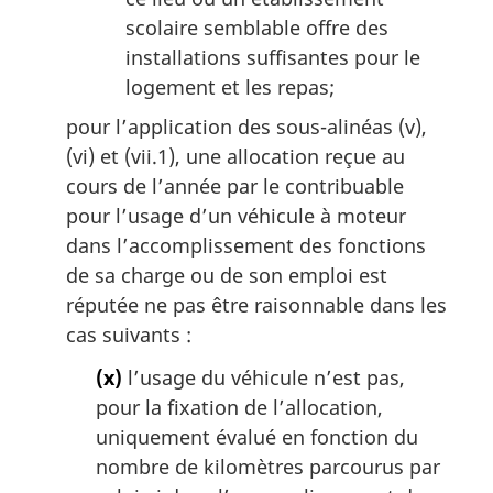
scolaire semblable offre des
installations suffisantes pour le
logement et les repas;
pour l’application des sous-alinéas (v),
(vi) et (vii.1), une allocation reçue au
cours de l’année par le contribuable
pour l’usage d’un véhicule à moteur
dans l’accomplissement des fonctions
de sa charge ou de son emploi est
réputée ne pas être raisonnable dans les
cas suivants :
(x)
l’usage du véhicule n’est pas,
pour la fixation de l’allocation,
uniquement évalué en fonction du
nombre de kilomètres parcourus par